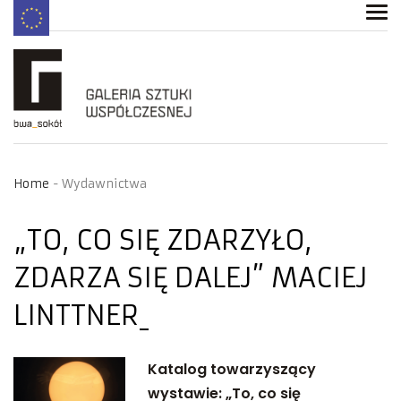
Home
Wydawnictwa
„TO, CO SIĘ ZDARZYŁO,
ZDARZA SIĘ DALEJ” MACIEJ
LINTTNER
Katalog towarzyszący
wystawie: „To, co się