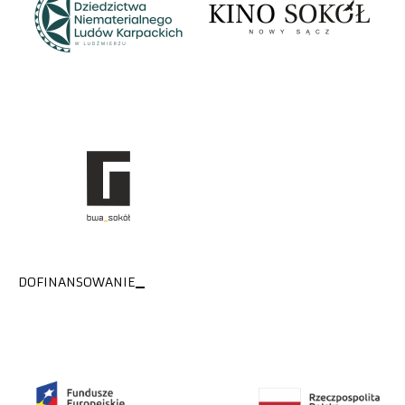
DOFINANSOWANIE