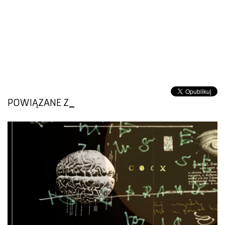
POWIĄZANE Z