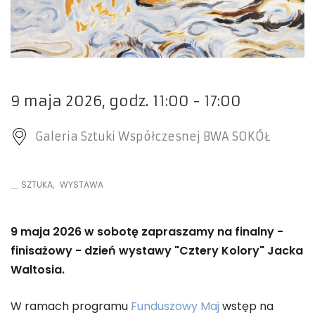
9 maja 2026, godz. 11:00 - 17:00
Galeria Sztuki Współczesnej BWA SOKÓŁ
SZTUKA
WYSTAWA
9 maja 2026 w sobotę zapraszamy na finalny -
finisażowy - dzień wystawy "Cztery Kolory" Jacka
Waltosia.
W ramach programu
Funduszowy Maj
wstęp na