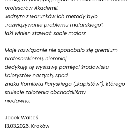
profesorów Akademii.
Jednym z warunków ich metody było
„rozwiązywanie problemu malarskiego”,
jaki winien stawiać sobie malarz.
Moje rozwiązanie nie spodobało się gremium
profesorskiemu, niemniej
dedykuję tę wystawę pamięci środowisku
kolorystów naszych, spod
znaku Komitetu Paryskiego („kapistów”), którego
stulecie założenia obchodziliśmy
niedawno.
Jacek Waltoś
13.03.2026, Kraków