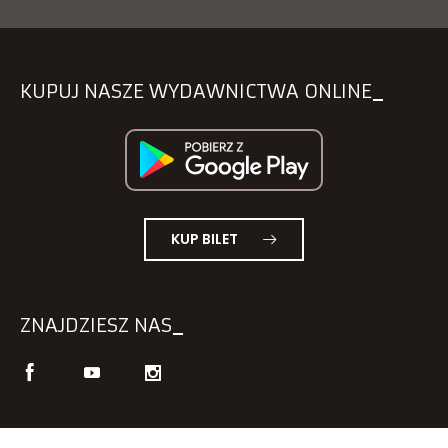
KUPUJ NASZE WYDAWNICTWA ONLINE
KUP BILET
ZNAJDZIESZ NAS