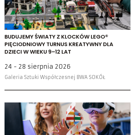
BUDUJEMY ŚWIATY Z KLOCKÓW LEGO®
PIĘCIODNIOWY TURNUS KREATYWNY DLA
DZIECI W WIEKU 9–12 LAT
24 - 28 sierpnia 2026
Galeria Sztuki Współczesnej BWA SOKÓŁ