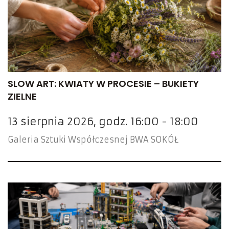
SLOW ART: KWIATY W PROCESIE – BUKIETY
ZIELNE
13 sierpnia 2026, godz. 16:00 - 18:00
Galeria Sztuki Współczesnej BWA SOKÓŁ