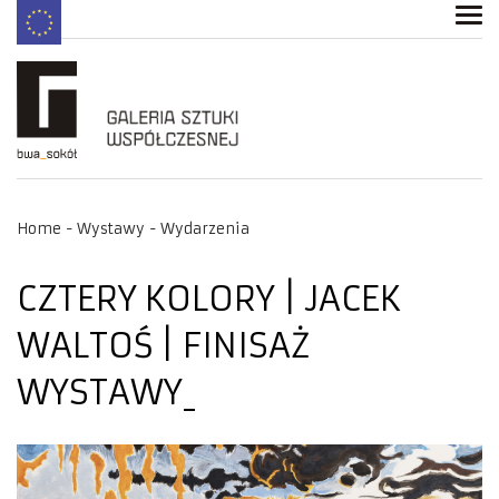
Home
Wystawy
Wydarzenia
CZTERY KOLORY | JACEK
WALTOŚ | FINISAŻ
WYSTAWY