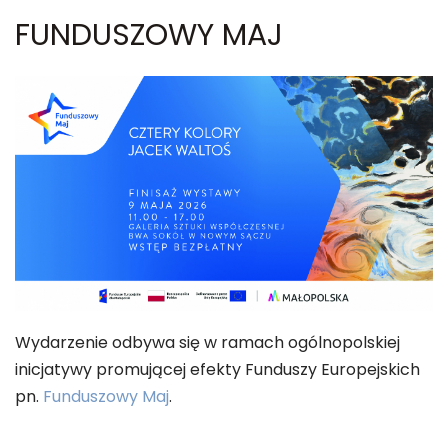
FUNDUSZOWY MAJ
Wydarzenie odbywa się w ramach ogólnopolskiej
inicjatywy promującej efekty Funduszy Europejskich
pn.
Funduszowy Maj
.