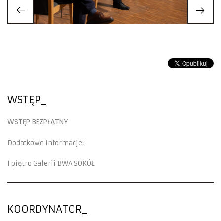
WSTĘP
WSTĘP BEZPŁATNY
Dodatkowe informacje:
I piętro Galerii BWA SOKÓŁ
KOORDYNATOR