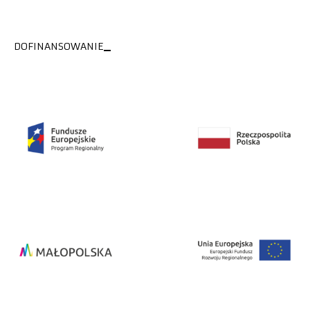
DOFINANSOWANIE