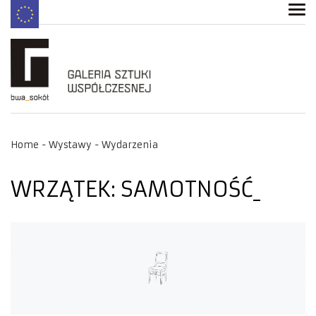
Home
Wystawy
Wydarzenia
WRZĄTEK: SAMOTNOŚĆ