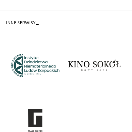
INNE SERWISY