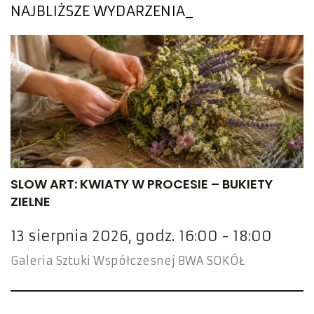
NAJBLIŻSZE WYDARZENIA
SLOW ART: KWIATY W PROCESIE – BUKIETY
ZIELNE
13 sierpnia 2026, godz. 16:00 - 18:00
Galeria Sztuki Współczesnej BWA SOKÓŁ