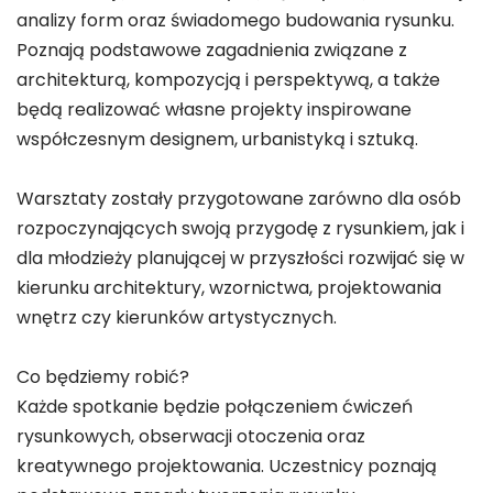
analizy form oraz świadomego budowania rysunku.
Poznają podstawowe zagadnienia związane z
architekturą, kompozycją i perspektywą, a także
będą realizować własne projekty inspirowane
współczesnym designem, urbanistyką i sztuką.
Warsztaty zostały przygotowane zarówno dla osób
rozpoczynających swoją przygodę z rysunkiem, jak i
dla młodzieży planującej w przyszłości rozwijać się w
kierunku architektury, wzornictwa, projektowania
wnętrz czy kierunków artystycznych.
Co będziemy robić?
Każde spotkanie będzie połączeniem ćwiczeń
rysunkowych, obserwacji otoczenia oraz
kreatywnego projektowania. Uczestnicy poznają