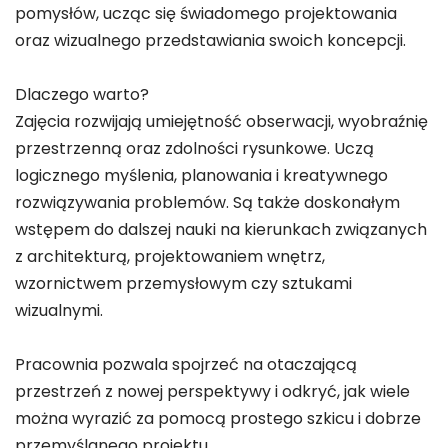
pomysłów, ucząc się świadomego projektowania
oraz wizualnego przedstawiania swoich koncepcji.
Dlaczego warto?
Zajęcia rozwijają umiejętność obserwacji, wyobraźnię
przestrzenną oraz zdolności rysunkowe. Uczą
logicznego myślenia, planowania i kreatywnego
rozwiązywania problemów. Są także doskonałym
wstępem do dalszej nauki na kierunkach związanych
z architekturą, projektowaniem wnętrz,
wzornictwem przemysłowym czy sztukami
wizualnymi.
Pracownia pozwala spojrzeć na otaczającą
przestrzeń z nowej perspektywy i odkryć, jak wiele
można wyrazić za pomocą prostego szkicu i dobrze
przemyślanego projektu.