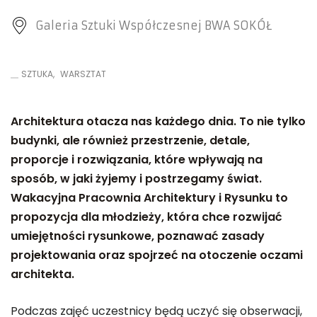
Galeria Sztuki Współczesnej BWA SOKÓŁ
SZTUKA
WARSZTAT
Architektura otacza nas każdego dnia. To nie tylko
budynki, ale również przestrzenie, detale,
proporcje i rozwiązania, które wpływają na
sposób, w jaki żyjemy i postrzegamy świat.
Wakacyjna Pracownia Architektury i Rysunku to
propozycja dla młodzieży, która chce rozwijać
umiejętności rysunkowe, poznawać zasady
projektowania oraz spojrzeć na otoczenie oczami
architekta.
Podczas zajęć uczestnicy będą uczyć się obserwacji,