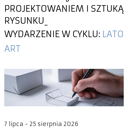
PROJEKTOWANIEM I SZTUKĄ
RYSUNKU
WYDARZENIE W CYKLU:
LATO
ART
7 lipca - 25 sierpnia 2026