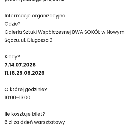
Informacje organizacyjne
Gdzie?
Galeria Sztuki Współczesnej BWA SOKÓŁ w Nowym
Sączu, ul. Długosza 3
Kiedy?
7,14.07.2026
11,18,25,08.2026
O której godzinie?
10:00–13:00
Ile kosztuje bilet?
6 zł za dzień warsztatowy