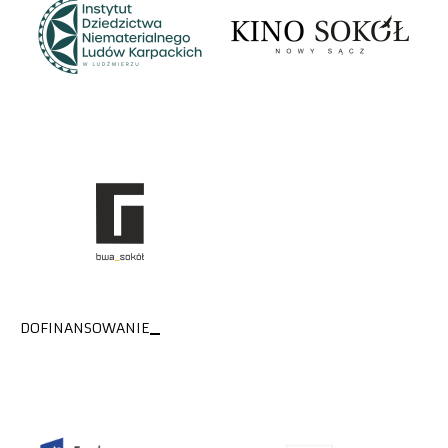
DOFINANSOWANIE