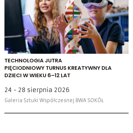
TECHNOLOGIA JUTRA
PIĘCIODNIOWY TURNUS KREATYWNY DLA
DZIECI W WIEKU 6–12 LAT
24 - 28 sierpnia 2026
Galeria Sztuki Współczesnej BWA SOKÓŁ