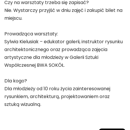
Czy na warsztaty trzeba się zapisać?
Nie. Wystarczy przyjść w dniu zajęć i zakupić bilet na
miejscu.
Prowadząca warsztaty:
Sylwia Kielusiak – edukator galerii, instruktor rysunku
architektonicznego oraz prowadząca zajęcia
artystyczne dla młodzieży w Galerii Sztuki
Współczesnej BWA SOKÓŁ.
Dla kogo?
Dla młodzieży od 10 roku życia zainteresowanej
rysunkiem, architekturą, projektowaniem oraz
sztuką wizualną.