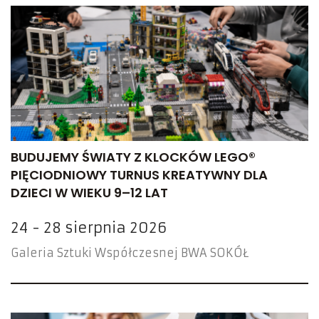
BUDUJEMY ŚWIATY Z KLOCKÓW LEGO®
PIĘCIODNIOWY TURNUS KREATYWNY DLA
DZIECI W WIEKU 9–12 LAT
24 - 28 sierpnia 2026
Galeria Sztuki Współczesnej BWA SOKÓŁ