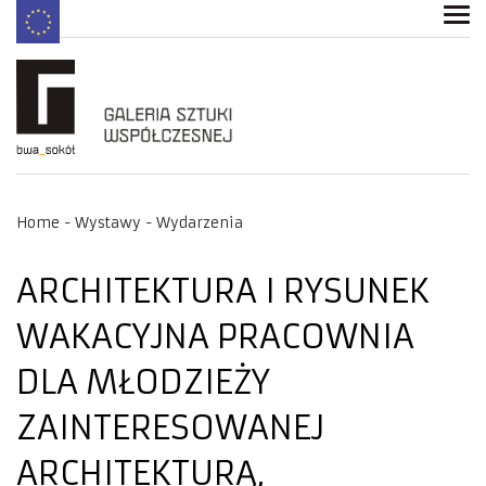
Home
Wystawy
Wydarzenia
ARCHITEKTURA I RYSUNEK
WAKACYJNA PRACOWNIA
DLA MŁODZIEŻY
ZAINTERESOWANEJ
ARCHITEKTURĄ,