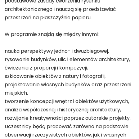
podstawowe zasady tworzenia rysunku
architektonicznego i nauczą się przedstawiać
przestrzeń na płaszczyźnie papieru.
W programie znajdą się między innymi:
nauka perspektywy jedno- i dwuzbiegowej,
rysowanie budynków, ulic i elementów architektury,
ćwiczenia z proporcji i kompozycji,
szkicowanie obiektów z natury i fotografii,
projektowanie własnych budynków oraz przestrzeni
miejskich,
tworzenie koncepcji wnętrz i obiektów użytkowych,
analiza współczesnej i historycznej architektury,
rozwijanie kreatywności poprzez autorskie projekty.
Uczestnicy będą pracować zarówno na podstawie
obserwacji rzeczywistych obiektów, jak i własnych