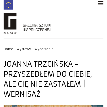
Home
Wystawy
Wydarzenia
JOANNA TRZCIŃSKA -
PRZYSZEDŁEM DO CIEBIE,
ALE CIĘ NIE ZASTAŁEM |
WERNISAŻ