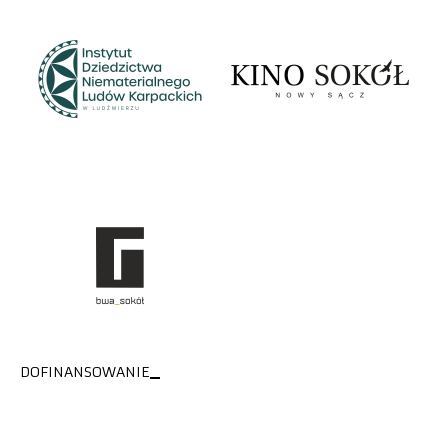
DOFINANSOWANIE