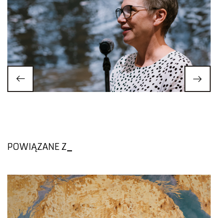
POWIĄZANE Z