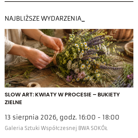
NAJBLIŻSZE WYDARZENIA
SLOW ART: KWIATY W PROCESIE – BUKIETY
ZIELNE
13 sierpnia 2026, godz. 16:00 - 18:00
Galeria Sztuki Współczesnej BWA SOKÓŁ