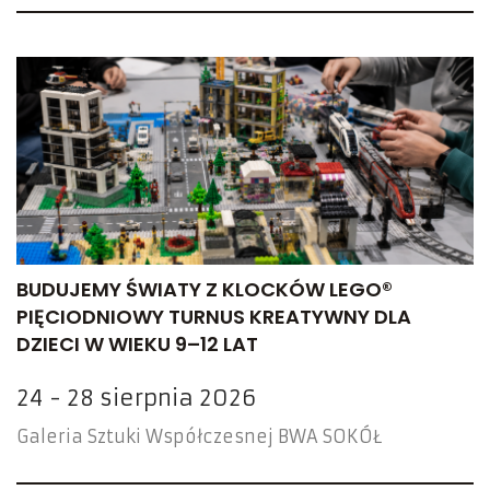
BUDUJEMY ŚWIATY Z KLOCKÓW LEGO®
PIĘCIODNIOWY TURNUS KREATYWNY DLA
DZIECI W WIEKU 9–12 LAT
24 - 28 sierpnia 2026
Galeria Sztuki Współczesnej BWA SOKÓŁ