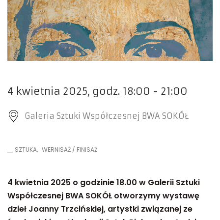
4 kwietnia 2025, godz. 18:00 - 21:00
Galeria Sztuki Współczesnej BWA SOKÓŁ
SZTUKA
WERNISAŻ / FINISAŻ
4 kwietnia 2025 o godzinie 18.00 w Galerii Sztuki
Współczesnej BWA SOKÓŁ otworzymy wystawę
dzieł Joanny Trzcińskiej, artystki związanej ze