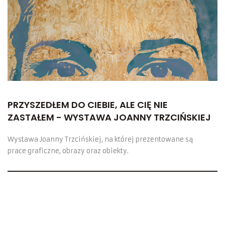
PRZYSZEDŁEM DO CIEBIE, ALE CIĘ NIE
ZASTAŁEM - WYSTAWA JOANNY TRZCIŃSKIEJ
Wystawa Joanny Trzcińskiej, na której prezentowane są
prace graficzne, obrazy oraz obiekty.