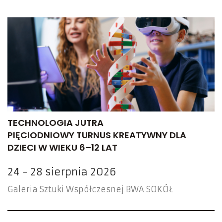
TECHNOLOGIA JUTRA
PIĘCIODNIOWY TURNUS KREATYWNY DLA
DZIECI W WIEKU 6–12 LAT
24 - 28 sierpnia 2026
Galeria Sztuki Współczesnej BWA SOKÓŁ