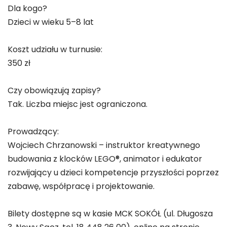
Dla kogo?
Dzieci w wieku 5–8 lat
Koszt udziału w turnusie:
350 zł
Czy obowiązują zapisy?
Tak. Liczba miejsc jest ograniczona.
Prowadzący:
Wojciech Chrzanowski – instruktor kreatywnego
budowania z klocków LEGO®, animator i edukator
rozwijający u dzieci kompetencje przyszłości poprzez
zabawę, współpracę i projektowanie.
Bilety dostępne są w kasie MCK SOKÓŁ (ul. Długosza