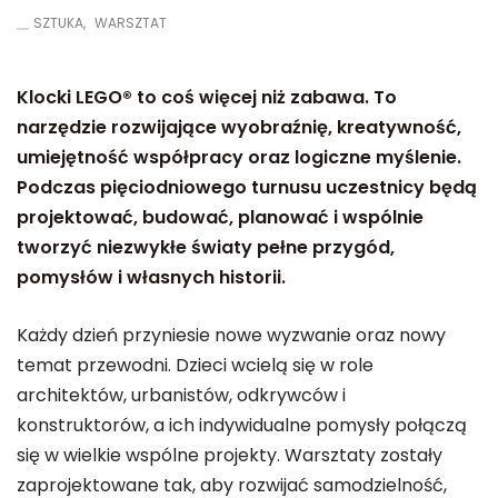
SZTUKA
WARSZTAT
Klocki LEGO® to coś więcej niż zabawa. To
narzędzie rozwijające wyobraźnię, kreatywność,
umiejętność współpracy oraz logiczne myślenie.
Podczas pięciodniowego turnusu uczestnicy będą
projektować, budować, planować i wspólnie
tworzyć niezwykłe światy pełne przygód,
pomysłów i własnych historii.
Każdy dzień przyniesie nowe wyzwanie oraz nowy
temat przewodni. Dzieci wcielą się w role
architektów, urbanistów, odkrywców i
konstruktorów, a ich indywidualne pomysły połączą
się w wielkie wspólne projekty. Warsztaty zostały
zaprojektowane tak, aby rozwijać samodzielność,