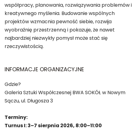
współpracy, planowania, rozwiązywania problemów i
kreatywnego myślenia. Budowanie wspólnych
projektów wzmacnia pewność siebie, rozwija
wyobraźnię przestrzenną i pokazuje, że nawet
najbardziej niezwykły pomysł może stać się
rzeczywistością.
INFORMACJE ORGANIZACYJNE
Gdzie?
Galeria Sztuki Współczesnej BWA SOKÓŁ w Nowym
Sączu, ul. Długosza 3
Terminy:
Turnus I: 3–7 sierpnia 2026, 8:00–11:00