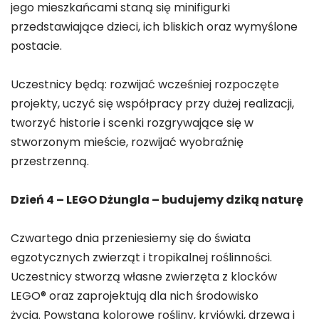
jego mieszkańcami staną się minifigurki
przedstawiające dzieci, ich bliskich oraz wymyślone
postacie.
Uczestnicy będą: rozwijać wcześniej rozpoczęte
projekty, uczyć się współpracy przy dużej realizacji,
tworzyć historie i scenki rozgrywające się w
stworzonym mieście, rozwijać wyobraźnię
przestrzenną.
Dzień 4 – LEGO Dżungla – budujemy dziką naturę
Czwartego dnia przeniesiemy się do świata
egzotycznych zwierząt i tropikalnej roślinności.
Uczestnicy stworzą własne zwierzęta z klocków
LEGO® oraz zaprojektują dla nich środowisko
życia. Powstaną kolorowe rośliny, kryjówki, drzewa i