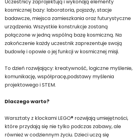
Uczestnicy zaprojektują i wykonają elementy
kosmicznej bazy: laboratoria, pojazdy, stacje
badawcze, miejsca zamieszkania oraz futurystyczne
urządzenia. Wszystkie konstrukcje zostaną
połączone w jedną wspólną bazę kosmiczną. Na
zakończenie każdy uczestnik zaprezentuje swoją
budowlę i opowie o jej funkcji w kosmicznej misji.
To dzień rozwijający: kreatywność, logiczne myślenie,
komunikację, współpracę,podstawy myślenia
projektowego i STEM.
Dlaczego warto?
Warsztaty z klockami LEGO® rozwijają umiejętności,
które przydają się nie tylko podczas zabawy, ale
również w codziennym życiu. Dzieci uczą się