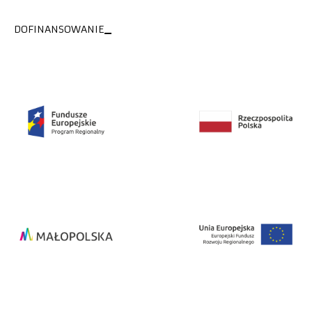
DOFINANSOWANIE