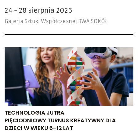
24 - 28 sierpnia 2026
Galeria Sztuki Współczesnej BWA SOKÓŁ
TECHNOLOGIA JUTRA
PIĘCIODNIOWY TURNUS KREATYWNY DLA
DZIECI W WIEKU 6–12 LAT