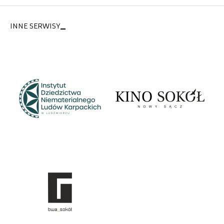
INNE SERWISY