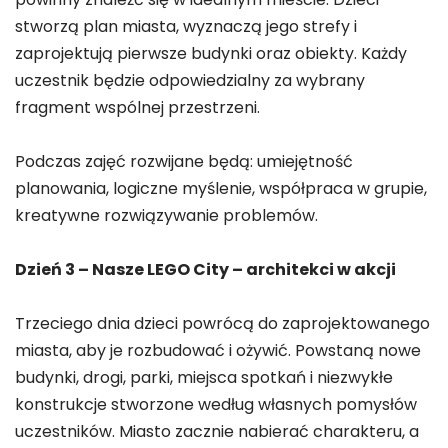
stworzą plan miasta, wyznaczą jego strefy i
zaprojektują pierwsze budynki oraz obiekty. Każdy
uczestnik będzie odpowiedzialny za wybrany
fragment wspólnej przestrzeni.
Podczas zajęć rozwijane będą: umiejętność
planowania, logiczne myślenie, współpraca w grupie,
kreatywne rozwiązywanie problemów.
Dzień 3 – Nasze LEGO City – architekci w akcji
Trzeciego dnia dzieci powrócą do zaprojektowanego
miasta, aby je rozbudować i ożywić. Powstaną nowe
budynki, drogi, parki, miejsca spotkań i niezwykłe
konstrukcje stworzone według własnych pomysłów
uczestników. Miasto zacznie nabierać charakteru, a