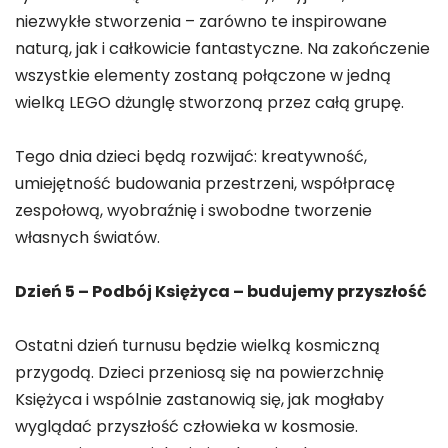
niezwykłe stworzenia – zarówno te inspirowane
naturą, jak i całkowicie fantastyczne. Na zakończenie
wszystkie elementy zostaną połączone w jedną
wielką LEGO dżunglę stworzoną przez całą grupę.
Tego dnia dzieci będą rozwijać: kreatywność,
umiejętność budowania przestrzeni, współpracę
zespołową, wyobraźnię i swobodne tworzenie
własnych światów.
Dzień 5 – Podbój Księżyca – budujemy przyszłość
Ostatni dzień turnusu będzie wielką kosmiczną
przygodą. Dzieci przeniosą się na powierzchnię
Księżyca i wspólnie zastanowią się, jak mogłaby
wyglądać przyszłość człowieka w kosmosie.