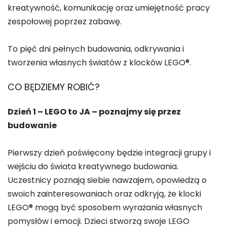
kreatywność, komunikację oraz umiejętność pracy
zespołowej poprzez zabawę.
To pięć dni pełnych budowania, odkrywania i
tworzenia własnych światów z klocków LEGO®.
CO BĘDZIEMY ROBIĆ?
Dzień 1 – LEGO to JA – poznajmy się przez
budowanie
Pierwszy dzień poświęcony będzie integracji grupy i
wejściu do świata kreatywnego budowania.
Uczestnicy poznają siebie nawzajem, opowiedzą o
swoich zainteresowaniach oraz odkryją, że klocki
LEGO® mogą być sposobem wyrażania własnych
pomysłów i emocji. Dzieci stworzą swoje LEGO