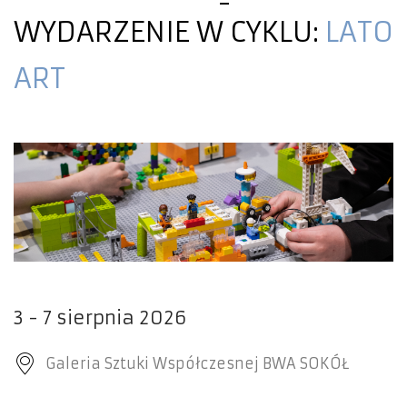
WYDARZENIE W CYKLU:
LATO
ART
3 - 7 sierpnia 2026
Galeria Sztuki Współczesnej BWA SOKÓŁ