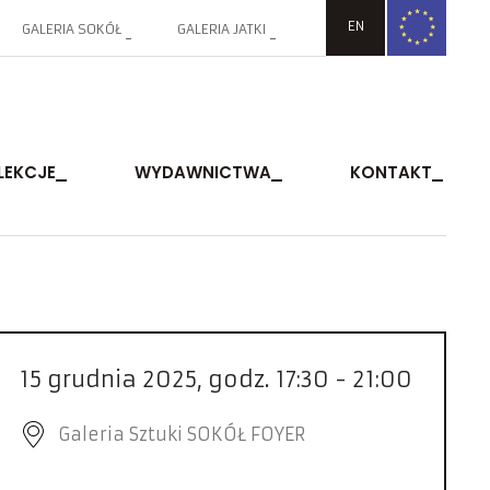
EN
GALERIA SOKÓŁ
GALERIA JATKI
LEKCJE
WYDAWNICTWA
KONTAKT
15 grudnia 2025, godz. 17:30 - 21:00
Galeria Sztuki SOKÓŁ FOYER