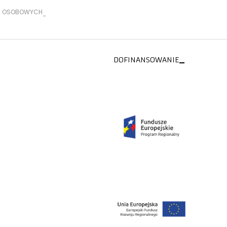
H OSOBOWYCH
DOFINANSOWANIE