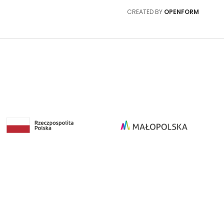
CREATED BY
OPENFORM