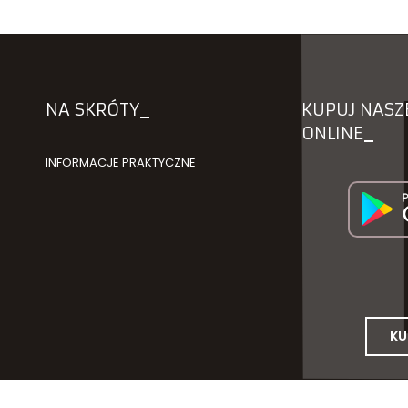
NA SKRÓTY
KUPUJ NAS
ONLINE
INFORMACJE PRAKTYCZNE
KU