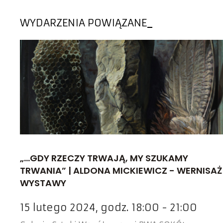
WYDARZENIA POWIĄZANE
„...GDY RZECZY TRWAJĄ, MY SZUKAMY
TRWANIA” | ALDONA MICKIEWICZ - WERNISAŻ
WYSTAWY
15 lutego 2024, godz. 18:00 - 21:00