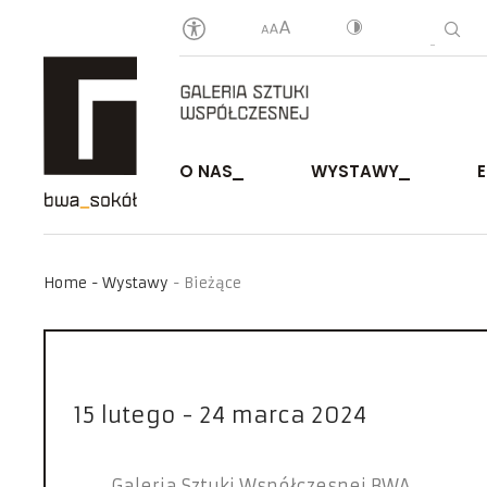
O NAS
WYSTAWY
Home
Wystawy
Bieżące
15 lutego - 24 marca 2024
Galeria Sztuki Współczesnej BWA